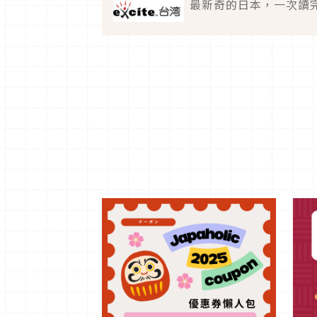
最新奇的日本，一次讀