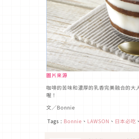
圖片來源
咖啡的苦味和濃厚的乳香完美融合的大
喔！
文／Bonnie
Tags :
Bonnie
、
LAWSON
、
日本必吃