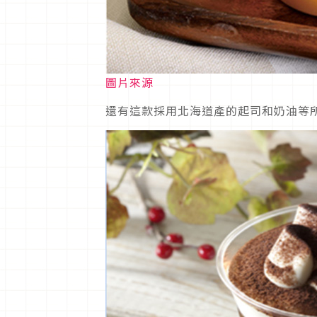
圖片來源
還有這款採用北海道產的起司和奶油等