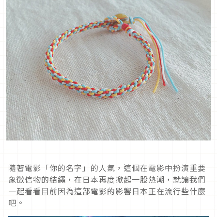
隨著電影「你的名字」的人氣，這個在電影中扮演重要
象徵信物的結繩，在日本再度掀起一股熱潮，就讓我們
一起看看目前因為這部電影的影響日本正在流行些什麼
吧。