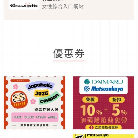
女性綜合入口網站
優惠券