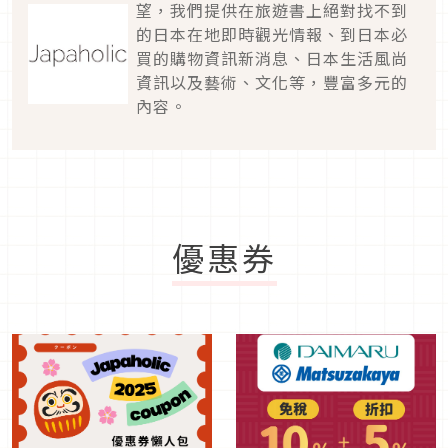
望，我們提供在旅遊書上絕對找不到
的日本在地即時觀光情報、到日本必
買的購物資訊新消息、日本生活風尚
資訊以及藝術、文化等，豐富多元的
內容。
優惠券