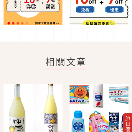
相關文章
旅日優惠券