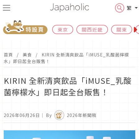
繁
東京
關西近畿
關東
首頁
美食
KIRIN 全新清爽飲品「iMUSE_乳酸菌檸檬
水」即日起全台販售！
KIRIN 全新清爽飲品「iMUSE_乳酸
菌檸檬水」即日起全台販售！
2026年06月26日
｜ By
2026年新聞稿