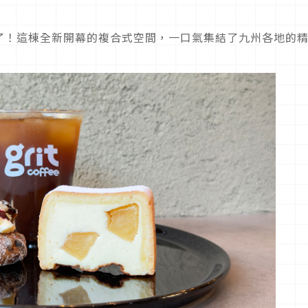
了！這棟全新開幕的複合式空間，一口氣集結了九州各地的