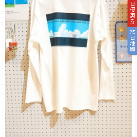
旅日優惠券
旅日地圖