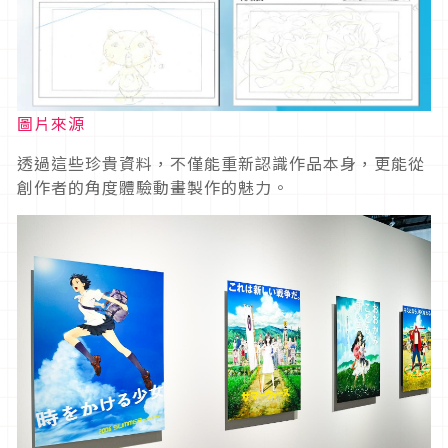
圖片來源
透過這些珍貴資料，不僅能重新認識作品本身，更能從
創作者的角度體驗動畫製作的魅力。