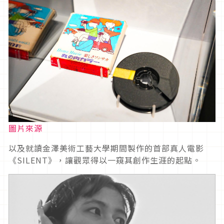
圖片來源
以及就讀金澤美術工藝大學期間製作的首部真人電影
《SILENT》，讓觀眾得以一窺其創作生涯的起點。