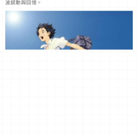
波感動與回憶。