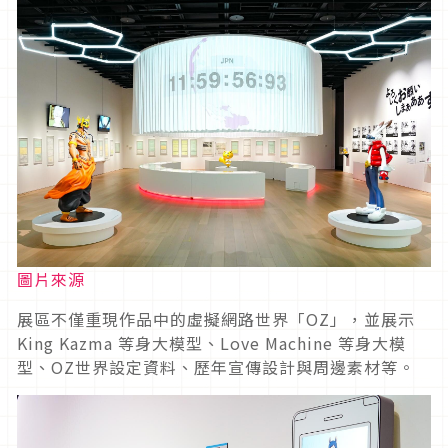
圖片來源
展區不僅重現作品中的虛擬網路世界「OZ」，並展示
King Kazma 等身大模型、Love Machine 等身大模
型、OZ世界設定資料、歷年宣傳設計與周邊素材等。