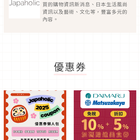
買的購物資訊新消息、日本生活風尚
資訊以及藝術、文化等，豐富多元的
內容。
優惠券