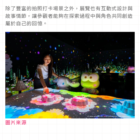
除了豐富的拍照打卡場景之外，展覽也有互動式設計與
故事情節，讓參觀者能夠在探索過程中與角色共同創造
屬於自己的回憶。
圖片來源