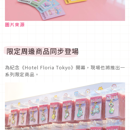
圖片來源
限定周邊商品同步登場
為紀念《Hotel Floria Tokyo》開幕，現場也將推出一
系列限定商品。