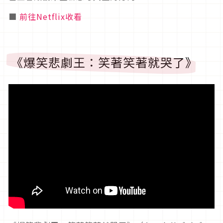
■
前往Netflix收看
《爆笑悲劇王：笑著笑著就哭了》