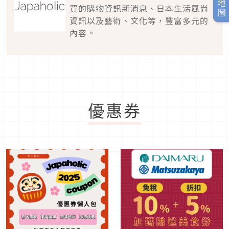
買的購物資訊新消息、日本生活風尚
資訊以及藝術、文化等，豐富多元的
內容。
優惠券