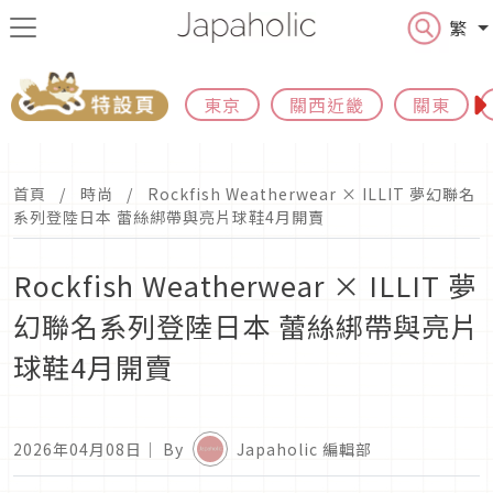
繁
東京
關西近畿
關東
首頁
時尚
Rockfish Weatherwear × ILLIT 夢幻聯名
系列登陸日本 蕾絲綁帶與亮片球鞋4月開賣
Rockfish Weatherwear × ILLIT 夢
幻聯名系列登陸日本 蕾絲綁帶與亮片
球鞋4月開賣
2026年04月08日
｜ By
Japaholic 編輯部