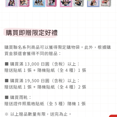
購買即贈限定好禮
購買聯名系列商品可以獲得限定購物袋。此外，根據購
買金額還會獲得不同的贈品：
■ 購買滿 13,000 日圓（含稅）以上：
贈送貼紙 1 張 + 隨機貼紙（全 4 種）1 張
■ 購買滿 19,500 日圓（含稅）以上：
贈送貼紙 1 張 + 隨機貼紙（全 4 種）2 張
■ 購買雨靴：
贈送證件照風格貼紙（全 5 種）隨機 1 張
※ 以上贈品數量有限，送完為止。