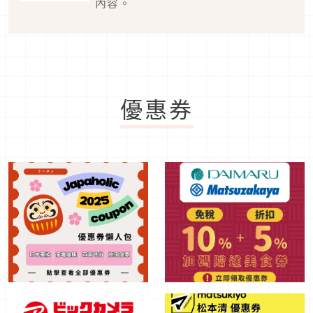
內容。
優惠券