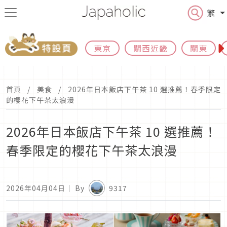
繁
東京
關西近畿
關東
首頁
美食
2026年日本飯店下午茶 10 選推薦！春季限定
的櫻花下午茶太浪漫
2026年日本飯店下午茶 10 選推薦！
春季限定的櫻花下午茶太浪漫
2026年04月04日
｜ By
9317