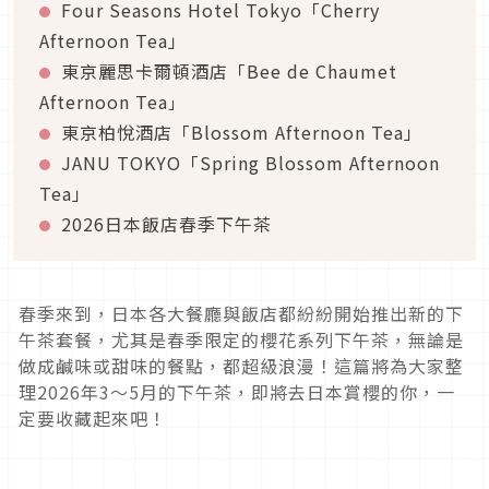
Four Seasons Hotel Tokyo「Cherry
Afternoon Tea」
東京麗思卡爾頓酒店「Bee de Chaumet
Afternoon Tea
」
東京柏悅酒店「Blossom Afternoon Tea」
JANU TOKYO「Spring Blossom Afternoon
Tea」
2026日本飯店春季下午茶
春季來到，日本各大餐廳與飯店都紛紛開始推出新的下
午茶套餐，尤其是春季限定的櫻花系列下午茶，無論是
做成鹹味或甜味的餐點，都超級浪漫！這篇將為大家整
理2026年3～5月的下午茶，即將去日本賞櫻的你，一
定要收藏起來吧！