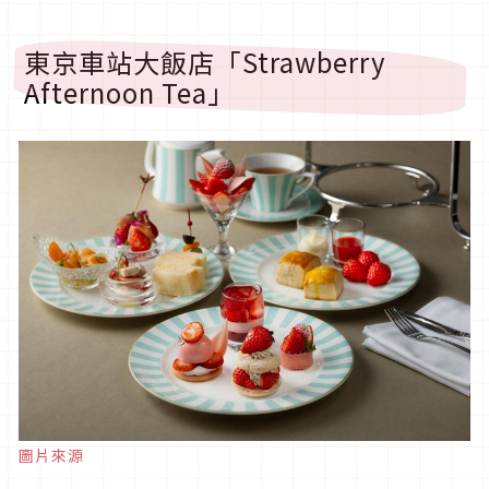
東京車站大飯店「Strawberry
Afternoon Tea」
圖片來源