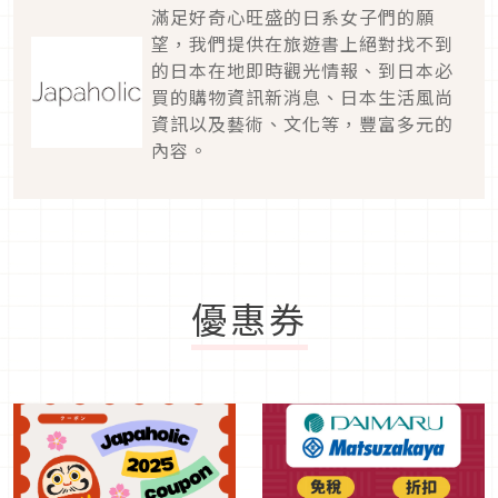
滿足好奇心旺盛的日系女子們的願
望，我們提供在旅遊書上絕對找不到
的日本在地即時觀光情報、到日本必
買的購物資訊新消息、日本生活風尚
資訊以及藝術、文化等，豐富多元的
內容。
優惠券