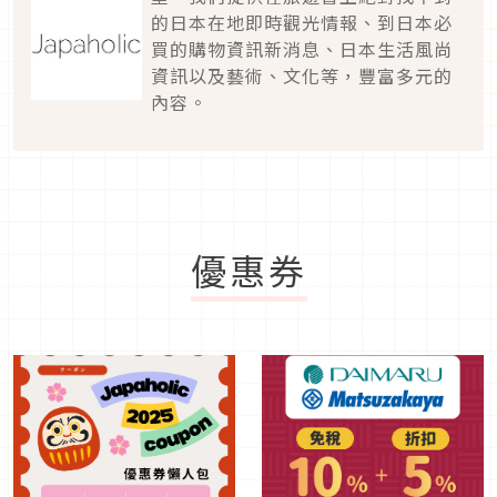
的日本在地即時觀光情報、到日本必
買的購物資訊新消息、日本生活風尚
資訊以及藝術、文化等，豐富多元的
內容。
優惠券