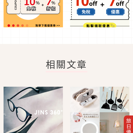
相關文章
旅日優惠券