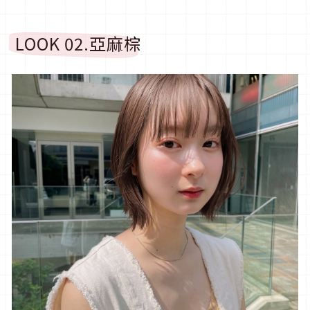
LOOK 02.
亞麻棕