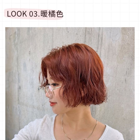
LOOK 03.
暖橘色