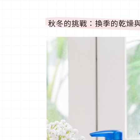
秋冬的挑戰：換季的乾燥