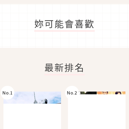
妳可能會喜歡
最新排名
No.
1
No.
2