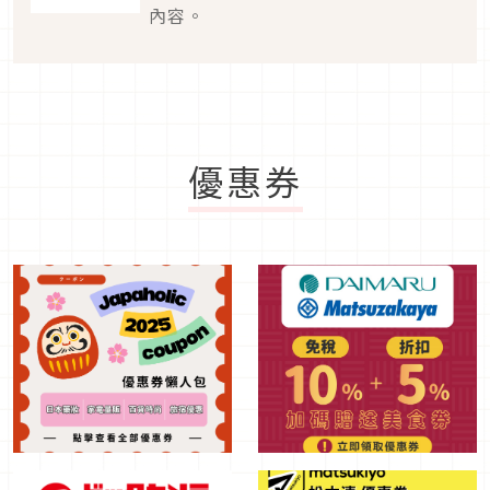
內容。
優惠券