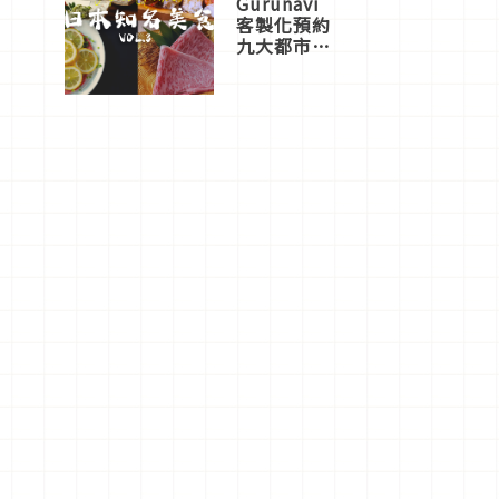
Gurunavi
客製化預約
九大都市餐
廳，打造專
屬美食體
驗！