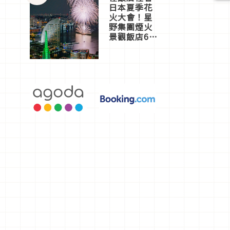
日本夏季花
火大會！星
野集團煙火
景觀飯店6
選，讓你不
用人擠人悠
閒欣賞