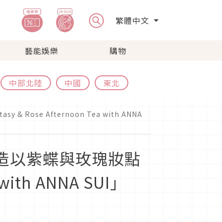
繁體中文
藝能娛樂
購物
中部北陸
中國
東北
Rose Afternoon Tea with ANNA
一同打造以紫蝶與玫瑰妝點
ith ANNA SUI」