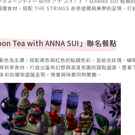
タヌーンティー with アナ スイ）》，以ANNA SUI 經典
食材，搭配 THE STRINGS 表參道獨具美學的呈現，打
rnoon Tea with ANNA SUI」聯名餐點
誌性的紫色為主調，搭配黑色與紅色的點綴色彩，並結合玫瑰、蝴
葡萄等秋季食材，打造出富有幻想與浪漫氛圍的甜點盛宴。整套
麗多彩的層架盛盤呈現，視覺與味覺同時驚艷。