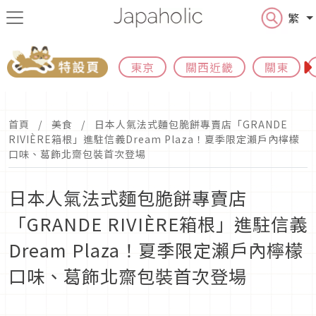
繁
東京
關西近畿
關東
首頁
美食
日本人氣法式麵包脆餅專賣店「GRANDE
RIVIÈRE箱根」進駐信義Dream Plaza！夏季限定瀨戶內檸檬
口味、葛飾北齋包裝首次登場
日本人氣法式麵包脆餅專賣店
「GRANDE RIVIÈRE箱根」進駐信義
Dream Plaza！夏季限定瀨戶內檸檬
口味、葛飾北齋包裝首次登場