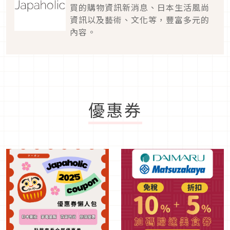
買的購物資訊新消息、日本生活風尚
資訊以及藝術、文化等，豐富多元的
內容。
優惠券