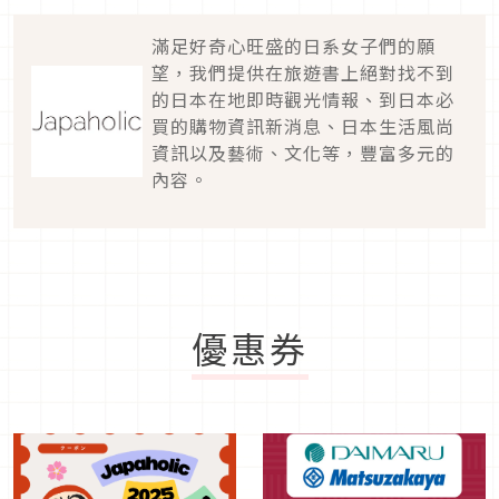
滿足好奇心旺盛的日系女子們的願
望，我們提供在旅遊書上絕對找不到
的日本在地即時觀光情報、到日本必
買的購物資訊新消息、日本生活風尚
資訊以及藝術、文化等，豐富多元的
內容。
優惠券