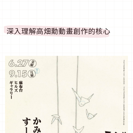
深入理解高畑勳動畫創作的核心