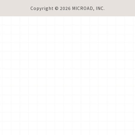
Copyright © 2026 MICROAD, INC.