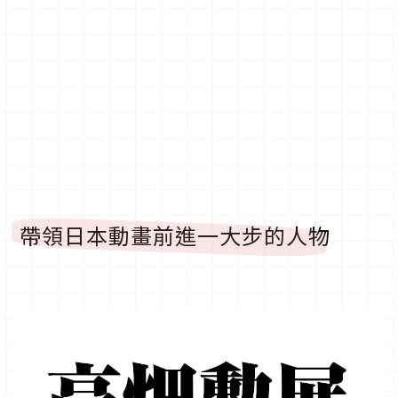
帶領日本動畫前進一大步的人物