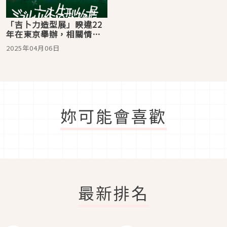
「吉卜力造型展」睽違22
年在東京舉辦，相關情報
帶你一次看
2025年04月06日
妳可能會喜歡
最新排名