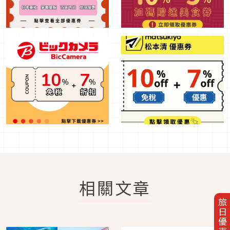
相關文章
旅日優惠券