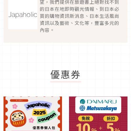
望，我們提供在旅遊書上絕對找不到
的日本在地即時觀光情報、到日本必
買的購物資訊新消息、日本生活風尚
資訊以及藝術、文化等，豐富多元的
內容。
優惠券