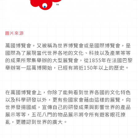
圖片來源
萬國博覽會，又被稱為世界博覽會或是國際博覽會，是
國際為了展現當代世界各地的文化、科技以及產業等等
的成果所聚集舉辦的大型展覽會，從
1855
年在法國巴黎
舉辦第一屆萬博開始，已經有將近
150
年以上的歷史。
在萬國博覽會上，你除了能夠看到世界各國的文化特色
以及科學研發以外，更有些國家會藉由這樣的展覽，向
世界發揚國威，宣傳自己的研發成果與影響世界的產品
展示等等，五花八門的物品展示將令所有遊客眼花撩
亂，更體認到世界的廣大。