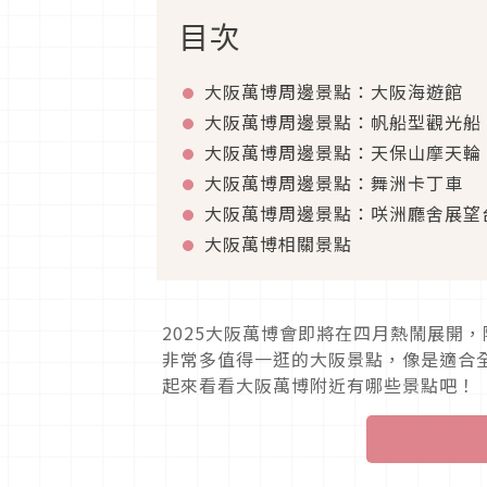
目次
大阪萬博周邊景點：大阪海遊館
大阪萬博周邊景點：帆船型觀光船
大阪萬博周邊景點：天保山摩天輪
大阪萬博周邊景點：舞洲卡丁車
大阪萬博周邊景點：咲洲廳舍展望
大阪萬博相關景點
2025大阪萬博會即將在四月熱鬧展開
非常多值得一逛的大阪景點，像是適合
起來看看大阪萬博附近有哪些景點吧！