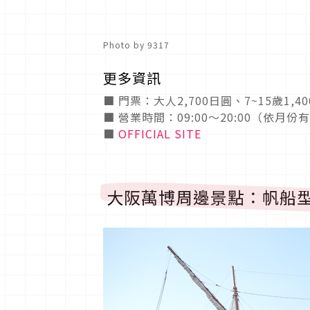
Photo by 9317