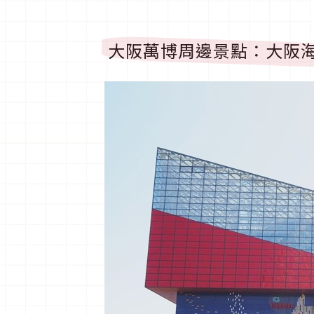
大阪萬博周邊景點：大阪