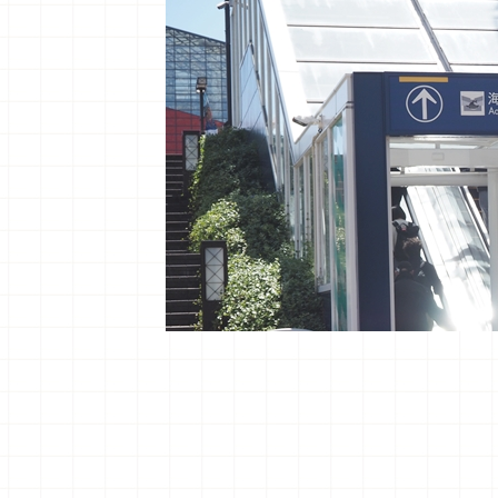
圖片來源
如果要前往大阪海遊館的話，可以搭乘
徒步過程中都會有非常明確的指標，只