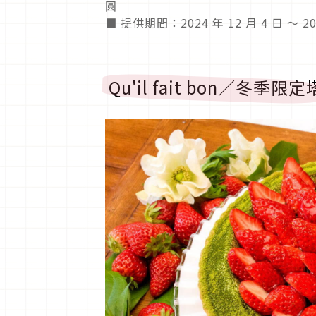
圓
■ 提供期間：2024 年 12 月 4 日 ～ 202
Qu'il fait bon／冬季限定