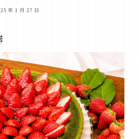
5 年 1 月 27 日
塔