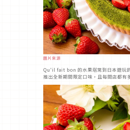
圖片來源
Qu'il fait bon 的水果塔常到
推出全新期間限定口味，且每間店都有