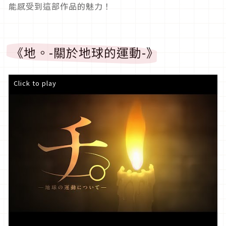
能感受到這部作品的魅力！
《地。-關於地球的運動-》
Click to play