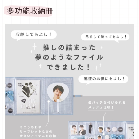
多功能收納冊