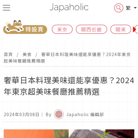
繁
東京
關西近畿
關東
首頁
美食
奢華日本料理美味還能享優惠？2024年東京
超美味餐廳推薦精選
奢華日本料理美味還能享優惠？2024
年東京超美味餐廳推薦精選
2024年03月08日
｜ By
Japaholic 編輯部