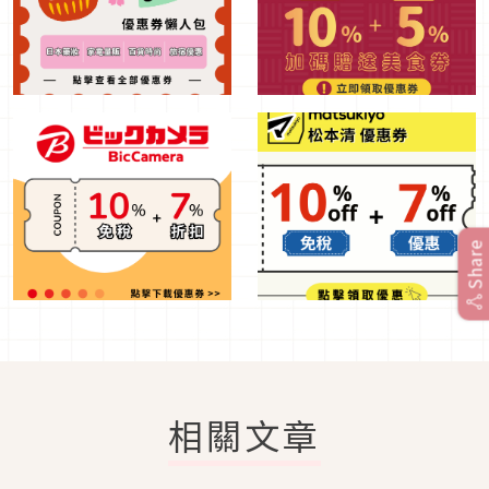
Share
相關文章