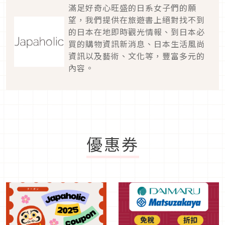
滿足好奇心旺盛的日系女子們的願
望，我們提供在旅遊書上絕對找不到
的日本在地即時觀光情報、到日本必
買的購物資訊新消息、日本生活風尚
資訊以及藝術、文化等，豐富多元的
內容。
優惠券