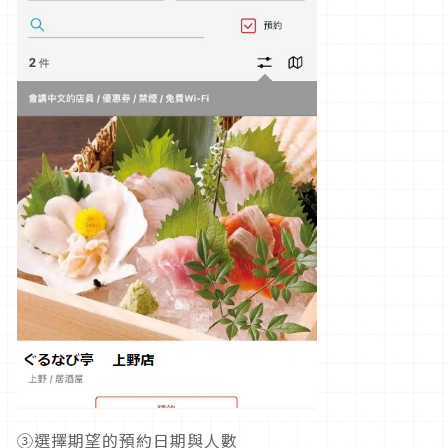
③選擇期望的預約日期與人數