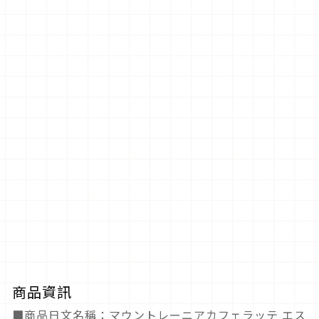
商品資訊
■商品日文名稱：マウントレーニアカフェラッテ エス