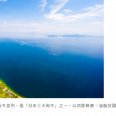
阪牛並列，是「日本三大和牛」之一。以肉質鮮美、油脂甘