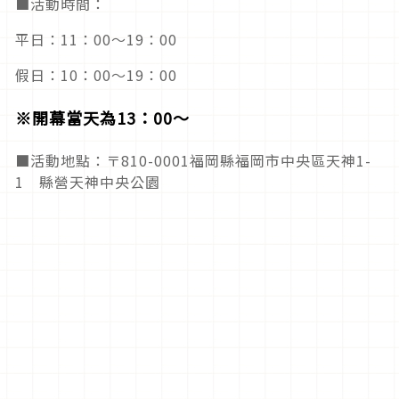
■活動時間：
平日：11：00～19：00
假日：10：00～19：00
※開幕當天為13：00～
■活動地點：〒810-0001福岡縣福岡市中央區天神1-
1 縣營天神中央公園