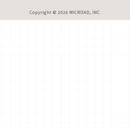
Copyright © 2026 MICROAD, INC.