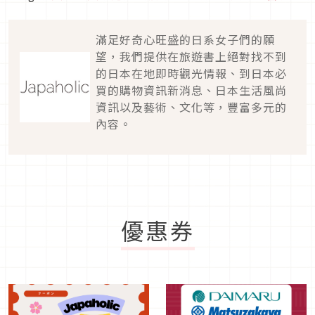
滿足好奇心旺盛的日系女子們的願
望，我們提供在旅遊書上絕對找不到
的日本在地即時觀光情報、到日本必
買的購物資訊新消息、日本生活風尚
資訊以及藝術、文化等，豐富多元的
內容。
優惠券