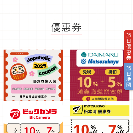
優惠券
旅日優惠券
旅日地圖