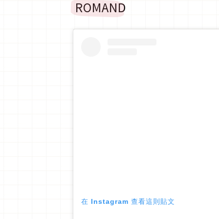
ROMAND
在 Instagram 查看這則貼文