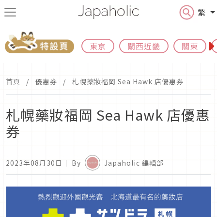
繁
東京
關西近畿
關東
首頁
優惠券
札幌藥妝福岡 Sea Hawk 店優惠券
札幌藥妝福岡 Sea Hawk 店優惠
券
2023年08月30日
｜ By
Japaholic 編輯部