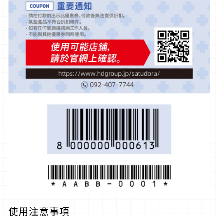
使用注意事項