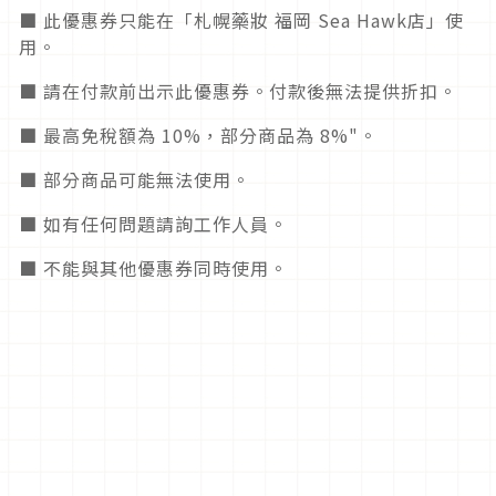
■ 此優惠券只能在「札幌藥妝 福岡 Sea Hawk店」使
用。
■ 請在付款前出示此優惠券。付款後無法提供折扣。
■ 最高免稅額為 10%，部分商品為 8%"。
■ 部分商品可能無法使用。
■ 如有任何問題請詢工作人員。
■ 不能與其他優惠券同時使用。