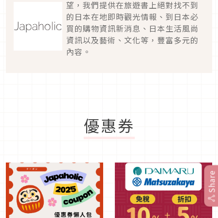
望，我們提供在旅遊書上絕對找不到
的日本在地即時觀光情報、到日本必
買的購物資訊新消息、日本生活風尚
資訊以及藝術、文化等，豐富多元的
內容。
優惠券
Share