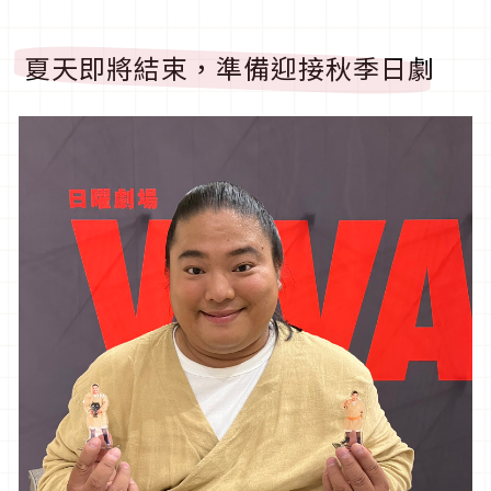
夏天即將結束，準備迎接秋季日劇