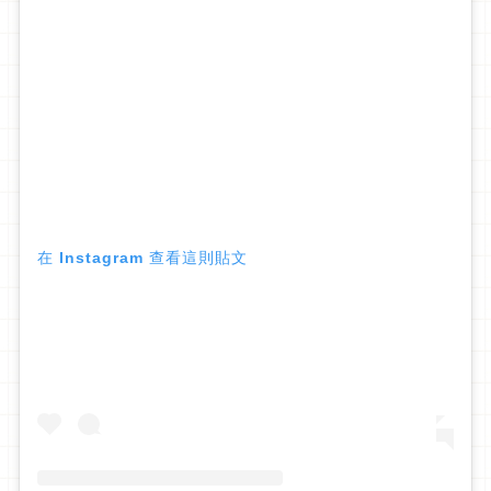
在 Instagram 查看這則貼文