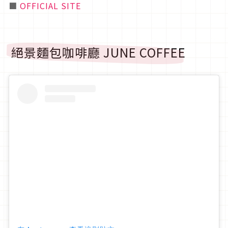
■
OFFICIAL SITE
絕景麵包咖啡廳 JUNE COFFEE