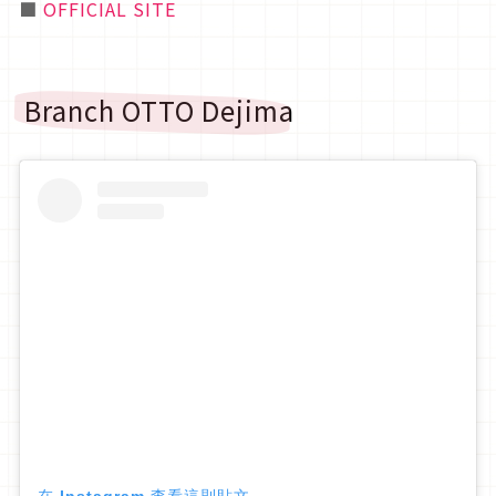
■
OFFICIAL SITE
Branch OTTO Dejima