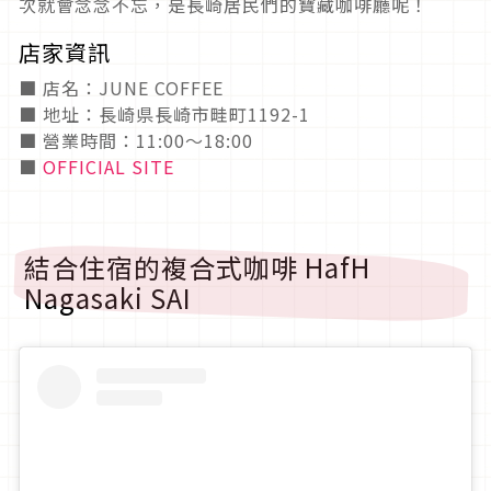
次就會念念不忘，是長崎居民們的寶藏咖啡廳呢！
店家資訊
■ 店名：JUNE COFFEE
■ 地址：長崎県長崎市畦町1192-1
■ 營業時間：11:00～18:00
■
OFFICIAL SITE
結合住宿的複合式咖啡 HafH
Nagasaki SAI