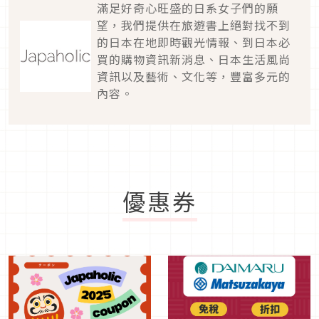
滿足好奇心旺盛的日系女子們的願
望，我們提供在旅遊書上絕對找不到
的日本在地即時觀光情報、到日本必
買的購物資訊新消息、日本生活風尚
資訊以及藝術、文化等，豐富多元的
內容。
優惠券