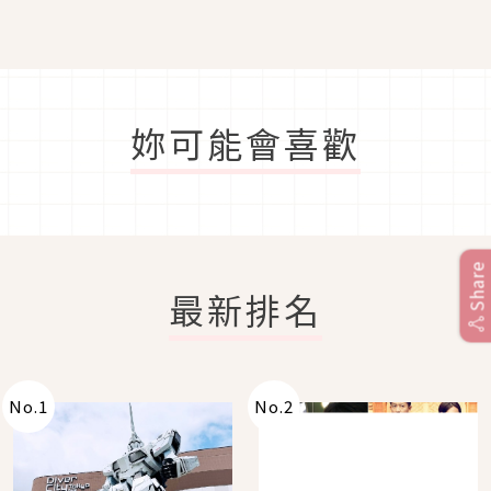
妳可能會喜歡
Share
最新排名
No.
1
No.
2