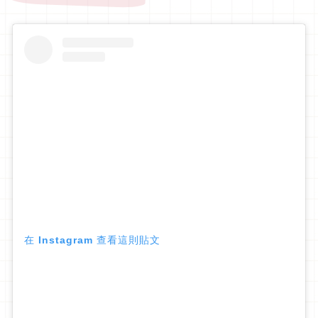
在 Instagram 查看這則貼文