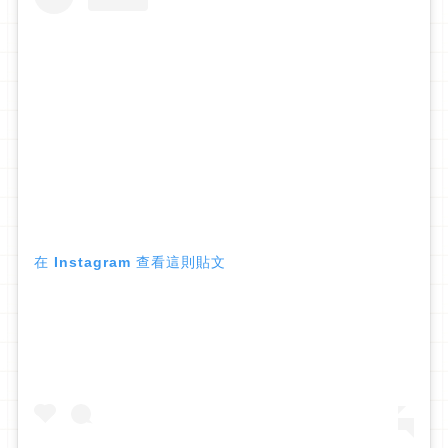
在 Instagram 查看這則貼文