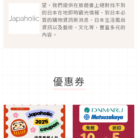
望，我們提供在旅遊書上絕對找不到
的日本在地即時觀光情報、到日本必
買的購物資訊新消息、日本生活風尚
資訊以及藝術、文化等，豐富多元的
內容。
優惠券