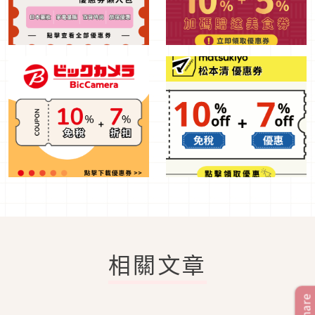
相關文章
Share