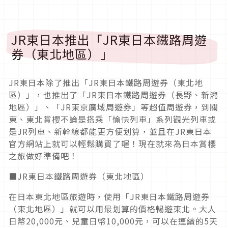
JR東日本推出「JR東日本鐵路周遊
券（東北地區）」
JR東日本除了推出「JR東日本鐵路周遊券（東北地
區）」，也推出了「JR東日本鐵路周遊券（長野、新潟
地區）」、「JR東京廣域周遊券」等超值周遊券，到關
東、東北賞櫻不論是搭乘「愉快列車」系列觀光列車或
是JR列車、新幹線都能更方便划算，並且在JR東日本
官方網站上就可以輕鬆購買了喔！現在就來為日本賞櫻
之旅做好準備吧！
■JR東日本鐵路周遊券（東北地區）
在日本東北地區旅遊時，使用「JR東日本鐵路周遊券
（東北地區）」就可以用最划算的價格暢遊東北。大人
日幣20,000元、兒童日幣10,000元，可以在連續的5天