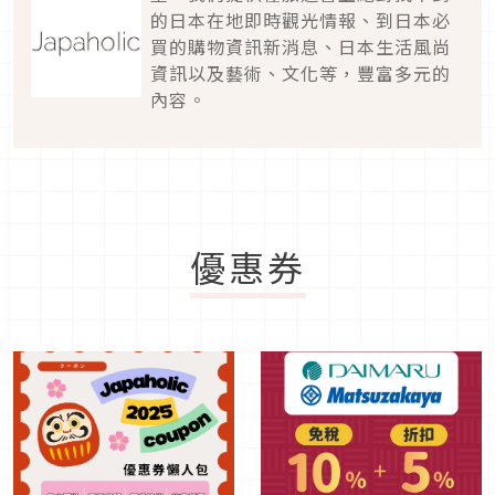
的日本在地即時觀光情報、到日本必
買的購物資訊新消息、日本生活風尚
資訊以及藝術、文化等，豐富多元的
內容。
優惠券