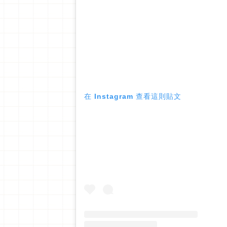
在 Instagram 查看這則貼文