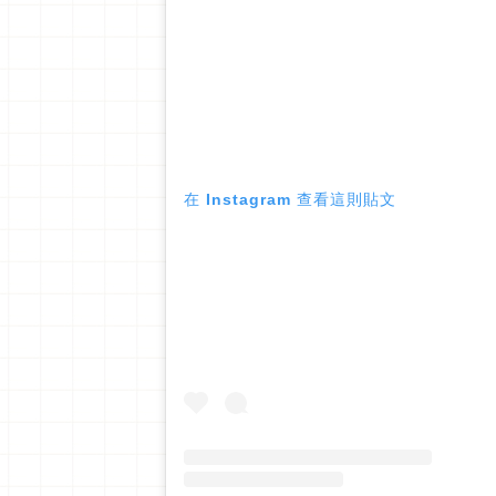
在 Instagram 查看這則貼文