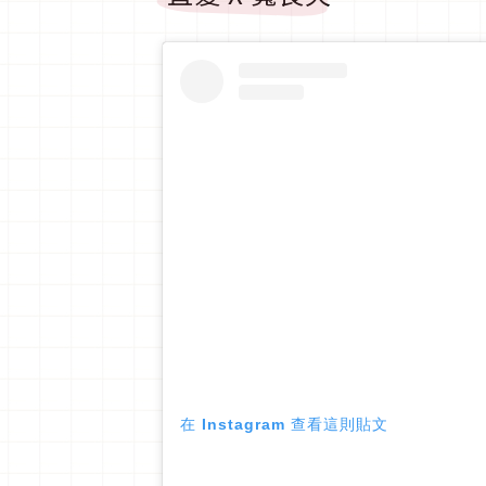
在 Instagram 查看這則貼文