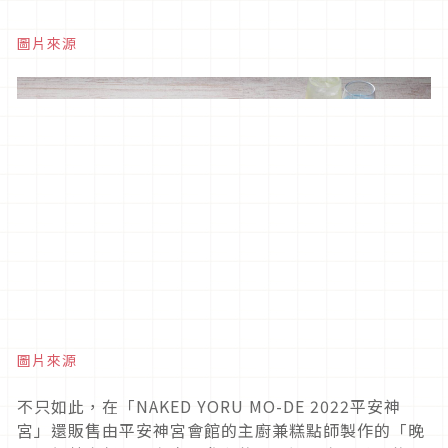
圖片來源
圖片來源
不只如此，在「
NAKED YORU MO-DE 2022
平安神
宮」還販售由平安神宮會館的主廚兼糕點師製作的「晚