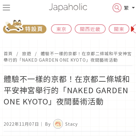
繁
東京
關西近畿
關東
首頁
旅遊
體驗不一樣的京都！在京都二條城和平安神宮
舉行的「NAKED GARDEN ONE KYOTO」夜間藝術活動
體驗不一樣的京都！在京都二條城和
平安神宮舉行的「NAKED GARDEN
ONE KYOTO」夜間藝術活動
2022年11月07日
｜ By
Stacy