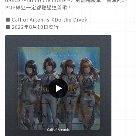
POP樂迷一定都聽過這首歌！
■ Call of Artemis《Do the Dive》
■ 2022年8月10日發行