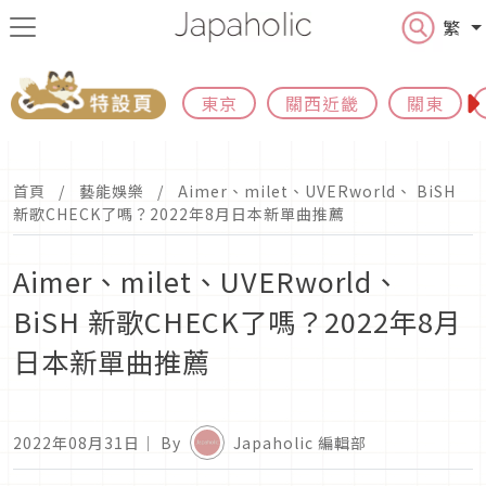
繁
東京
關西近畿
關東
首頁
藝能娛樂
Aimer、milet、UVERworld、 BiSH
新歌CHECK了嗎？2022年8月日本新單曲推薦
Aimer、milet、UVERworld、
BiSH 新歌CHECK了嗎？2022年8月
日本新單曲推薦
2022年08月31日
｜ By
Japaholic 編輯部