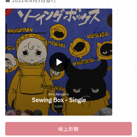
■ 2022年8月3日發行
線上聆聽