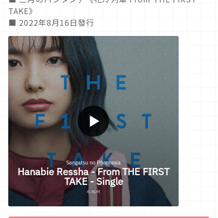
TAKE》
■ 2022年8月16日發行