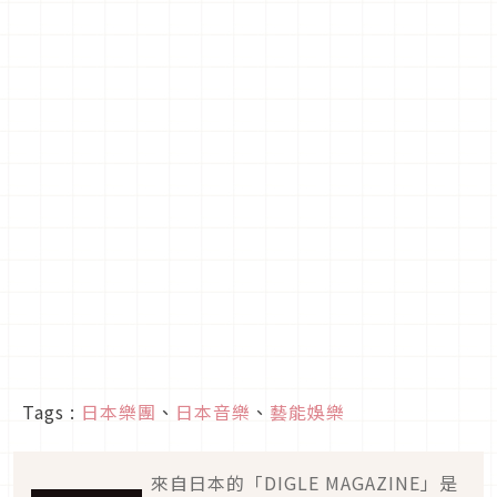
Tags :
日本樂團
、
日本音樂
、
藝能娛樂
來自日本的「DIGLE MAGAZINE」是