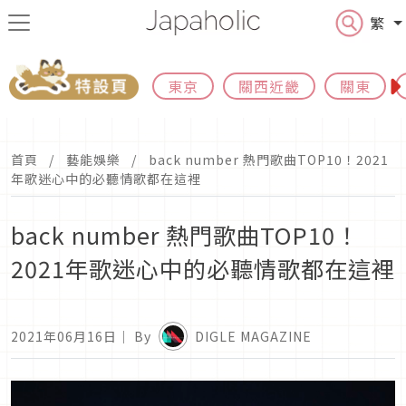
繁
東京
關西近畿
關東
首頁
藝能娛樂
back number 熱門歌曲TOP10！2021
年歌迷心中的必聽情歌都在這裡
back number 熱門歌曲TOP10！
2021年歌迷心中的必聽情歌都在這裡
2021年06月16日
｜ By
DIGLE MAGAZINE