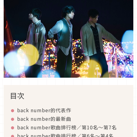
目次
back number的代表作
back number的最新曲
back number歌曲排行榜／第10名～第7名
back number歌曲排行榜／第6名～第4名