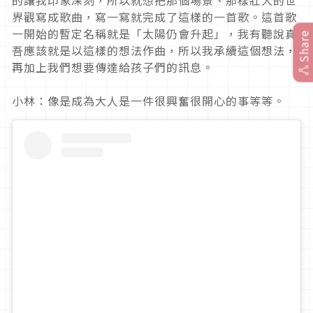
界觀寫成歌曲，寫一寫就完成了這樣的一首歌。這首歌
一開始的暫定名稱就是「太陽仍會升起」，我有聽說真
Share
吾應該就是以這樣的想法作曲，所以我承續這個想法，
再加上我們想要傳達給孩子們的訊息。
小林：像是成為大人是一件很興奮很開心的事等等。