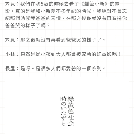
穴見：我們在我
5
歲的時候去看了《蠟筆小新》的電
影，真的是我和小新差不多年紀的時候，我絕對不會忘
記那個時候我爸爸的表情，在那之後你就沒有再看過你
爸爸哭的樣子了嗎？
穴見：那之後就沒有再看到爸爸哭的樣子了。
小林：果然是從小孩到大人都會被感動的好電影呢！
長屋：是呀。是很多人們都愛著的一個系列。
Click to play