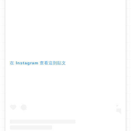
在 Instagram 查看這則貼文