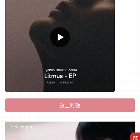
線上聆聽
Click to play