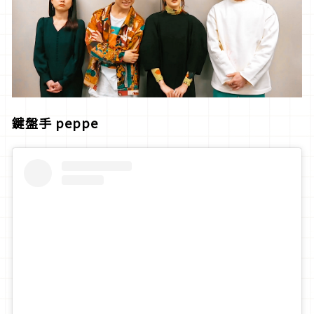
鍵盤手
peppe