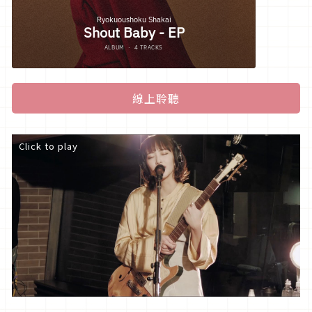
線上聆聽
Click to play