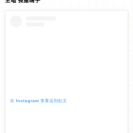
在 Instagram 查看這則貼文