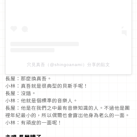
穴見真吾（@shingoanami）分享的貼文
長屋：那麼換真吾。
小林：真吾就是很典型的貝斯手呢！
長屋：沒錯。
小林：他就是個標準的音樂人。
長屋：他是在我們之中最有音樂知識的人。不過他是團
裡年紀最小的，所以偶爾也會露出他身為老么的一面。
小林：有頑皮的一面呢！
主唱 長屋晴子