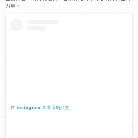
力量。
在 Instagram 查看這則貼文