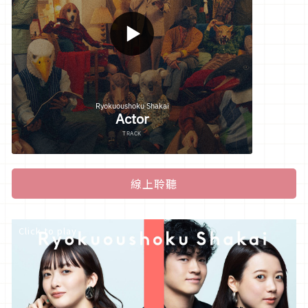
線上聆聽
Click to play