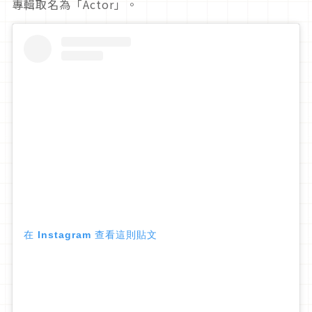
專輯取名為「
Actor
」。
在 Instagram 查看這則貼文