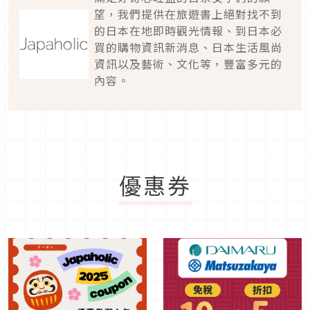
望，我們提供在旅遊書上絕對找不到
的日本在地即時觀光情報、到日本必
買的購物資訊新消息、日本生活風尚
資訊以及藝術、文化等，豐富多元的
內容。
優惠券