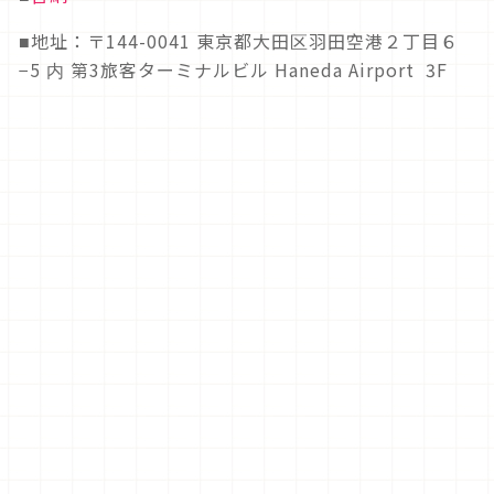
地址：〒144-0041 東京都大田区羽田空港２丁目６
■
−5 内 第3旅客ターミナルビル Haneda Airport 3F