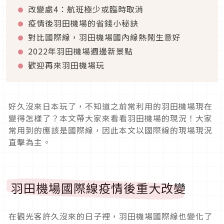
改變處4：航班極少或臨時取消
疫情後羽田機場的省錢小秘訣
對比國際線，羽田機場國內線熱鬧生意好
2022年羽田機場週邊新景點
歡迎再來羽田機場玩
好久沒來日本玩了，不知道之前常利用的羽田機場現在
變得怎樣了？本文帶大家來看看羽田機場的現況！大家
常用到的應該是國際線，因此本文以國際線的現場現況
直擊為主。
羽田機場國際線疫情後重大改變
在觀光客許久沒來的日子裡，羽田機場國際線也變化了