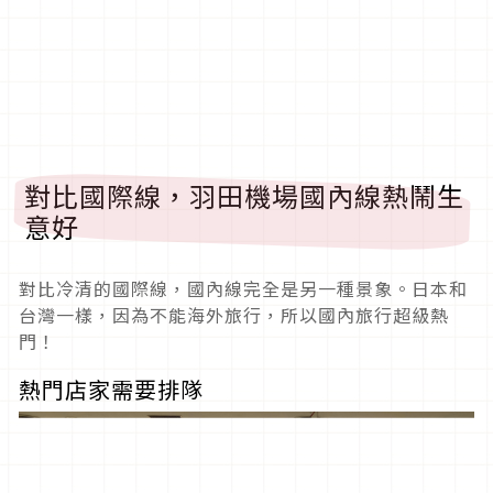
對比國際線，羽田機場國內線熱鬧生
意好
對比冷清的國際線，國內線完全是另一種景象。日本和
台灣一樣，因為不能海外旅行，所以國內旅行超級熱
門！
熱門店家需要排隊