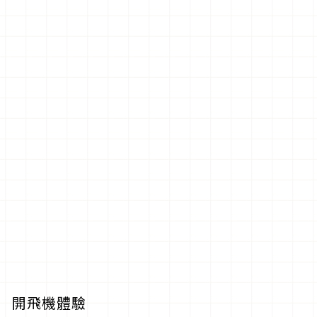
開飛機體驗