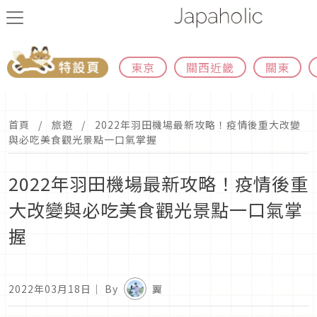
東京
關西近畿
關東
首頁
旅遊
2022年羽田機場最新攻略！疫情後重大改變
與必吃美食觀光景點一口氣掌握
2022年羽田機場最新攻略！疫情後重
大改變與必吃美食觀光景點一口氣掌
握
2022年03月18日
｜ By
翼