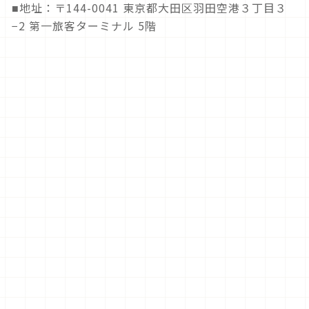
地址：〒144-0041 東京都大田区羽田空港３丁目３
■
−2 第一旅客ターミナル 5階