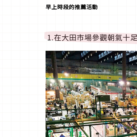
早上時段的推薦活動
1.在大田市場參觀朝氣十