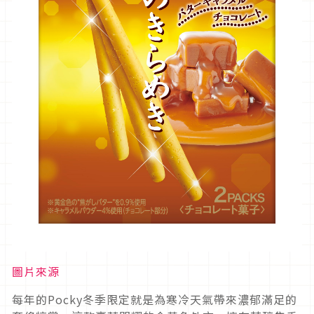
圖片來源
每年的Pocky冬季限定就是為寒冷天氣帶來濃郁滿足的