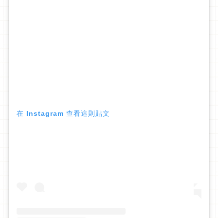
在 Instagram 查看這則貼文