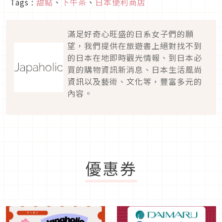
Tags :
甜點
、
下午茶
、
日本便利商店
滿足好奇心旺盛的日系女子們的願
望，我們提供在旅遊書上絕對找不到
的日本在地即時觀光情報、到日本必
買的購物資訊新消息、日本生活風尚
資訊以及藝術、文化等，豐富多元的
內容。
優惠券