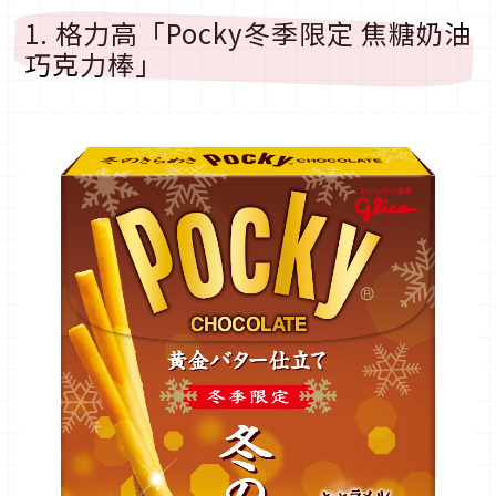
1. 格力高「Pocky冬季限定 焦糖奶油
巧克力棒」