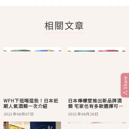
相關文章
Share
WFH下班喝這些！日本近
日本檸檬堂推出新品牌酒
期人氣酒類一次介紹
類 宅家也有多款選擇可以
買！
2021年06月07日
2021年06月26日