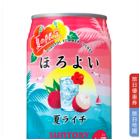
旅日優惠券
旅日地圖