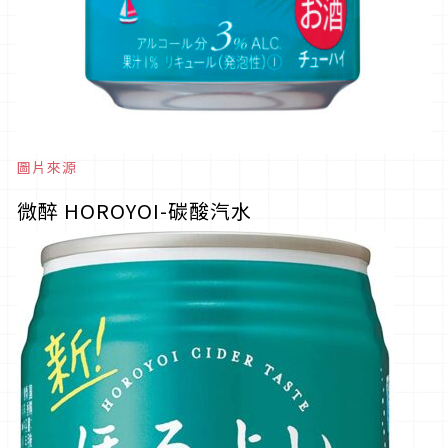
圖片來源
微醉 HOROYOI-碳酸汽水