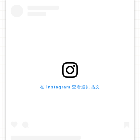
在 Instagram 查看這則貼文