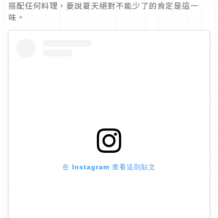
搭配任何料理，要說夏天絕對不能少了的肯定是這一
味。
在 Instagram 查看這則貼文