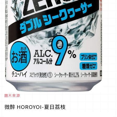
圖片來源
微醉 HOROYOI-夏日荔枝