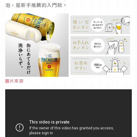
泡，是新手推薦的入門款。
圖片來源