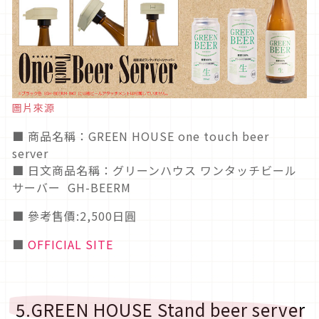
圖片來源
■ 商品名稱：GREEN HOUSE one touch beer
server
■ 日文商品名稱：グリーンハウス ワンタッチビール
サーバー GH-BEERM
■ 參考售價:2,500日圓
■
OFFICIAL SITE
5.GREEN HOUSE Stand beer server