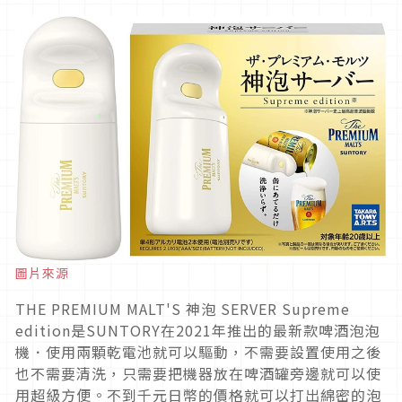
圖片來源
THE PREMIUM MALT'S 神泡 SERVER Supreme
edition是SUNTORY在2021年推出的最新款啤酒泡泡
機．使用兩顆乾電池就可以驅動，不需要設置使用之後
也不需要清洗，只需要把機器放在啤酒罐旁邊就可以使
用超級方便。不到千元日幣的價格就可以打出綿密的泡