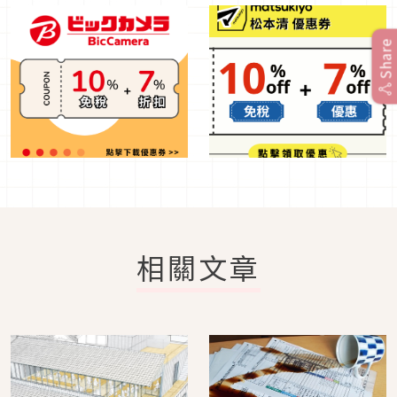
Share
相關文章