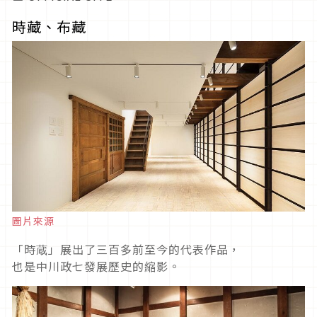
時藏、布藏
圖片來源
「時蔵」展出了三百多前至今的代表作品，
也是中川政七發展歷史的縮影。