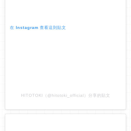
在 Instagram 查看這則貼文
HITOTOKI（@hitotoki_official）分享的貼文