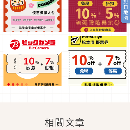
旅日地圖
相關文章