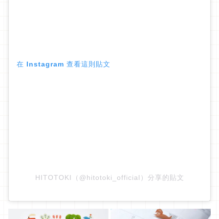
在 Instagram 查看這則貼文
HITOTOKI（@hitotoki_official）分享的貼文