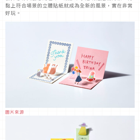
黏上符合場景的立體貼紙就成為全新的風景，實在非常
好玩。
圖片來源