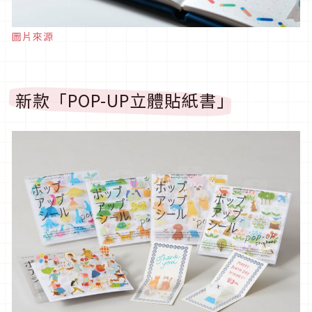
圖片來源
新款「POP-UP立體貼紙書」