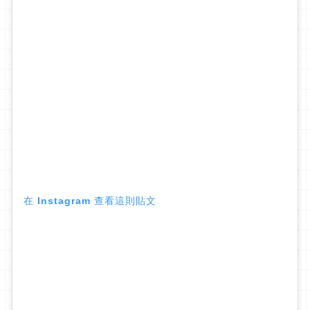
在 Instagram 查看這則貼文