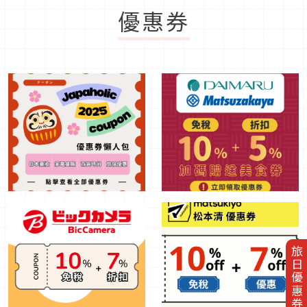
優惠券
旅日優惠券