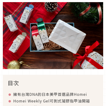
目次
擁有台灣DNA的日本美甲首選品牌Homei
Homei Weekly Gel可剝式凝膠指甲油開箱