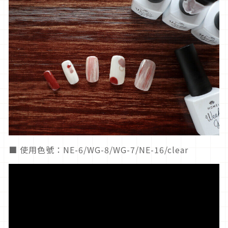
■ 使用色號：NE-6/WG-8/WG-7/NE-16/clear