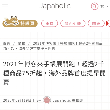
繁
東京
關西近畿
關東
首頁
購物
2021年博客來手帳展開跑！超過2千種商品
75折起，海外品牌首度提早開賣
2021年博客來手帳展開跑！超過2千
種商品75折起，海外品牌首度提早開
賣
2020年09月19日
｜ By
Japaholic 編輯部