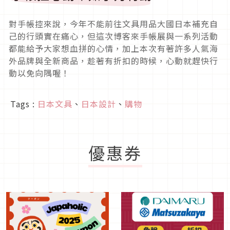
對手帳控來說，今年不能前往文具用品大國日本補充自
己的行頭實在痛心，但這次博客來手帳展與一系列活動
都能給予大家想血拼的心情，加上本次有著許多人氣海
外品牌與全新商品，趁著有折扣的時候，心動就趕快行
動以免向隅喔！
Tags :
日本文具
、
日本設計
、
購物
優惠券