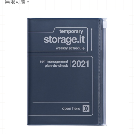
無限可能。