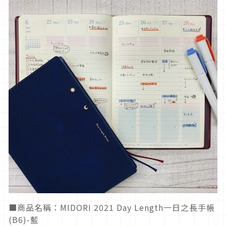
■商品名稱：MIDORI 2021 Day Length一日之長手帳
(B6)-藍