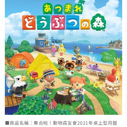
■商品名稱：集合啦！動物森友會2021年桌上型月曆